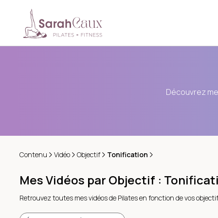
Découvrez mes
Contenu
Vidéo
Objectif
Tonification
Mes Vidéos par Objectif : Tonificat
Retrouvez toutes mes vidéos de Pilates en fonction de vos objectif